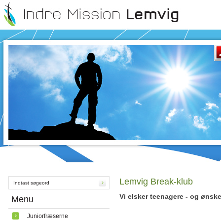
Lemvig Break-klub
Vi elsker teenagere - og ønske
Menu
Juniorfræserne