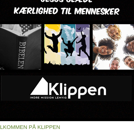
LKOMMEN PÅ KLIPPEN