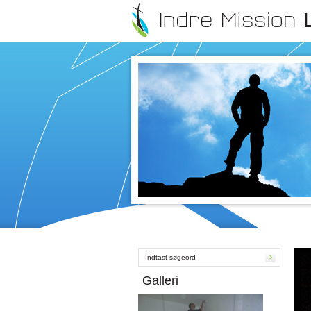
Galleri