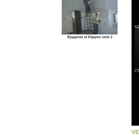
Byggeriet af Klippen serie 2
VE